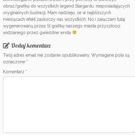
obraz/grafikę do wszystkich legend Stargardu, nieposiadających
oryginalnych ilustracji. Mam nadzieję, że w najbliższych
miesiącach efekt zaskoczy nas wszystkich. No i załączam tutaj
wygenerowaną przez SI grafikę naszego miasta przyszłości
widzianego przez gwiezdne wrota
Dodaj komentarz
Twój adres email nie zostanie opublikowany.
Wymagane pola są
oznaczone
*
Komentarz
*