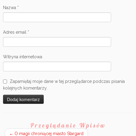
Nazwa
*
Adres email
*
Witryna internetowa
Zapamiętaj moje dane w tej przeglądarce podczas pisania
kolejnych komentarzy.
Przeglądanie Wpisów
←
O magii chroniącej miasto Stargard