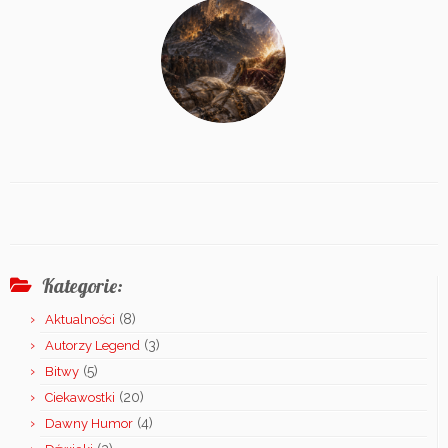
Kategorie:
(8)
Aktualności
(3)
Autorzy Legend
(5)
Bitwy
(20)
Ciekawostki
(4)
Dawny Humor