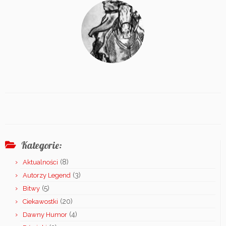
Kategorie:
(8)
Aktualności
(3)
Autorzy Legend
(5)
Bitwy
(20)
Ciekawostki
(4)
Dawny Humor