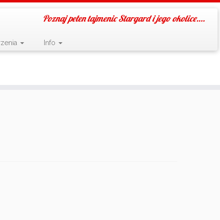
Poznaj pełen tajmenic Stargard i jego okolice….
zenia
Info