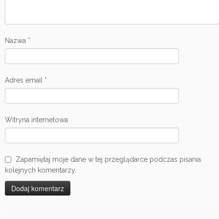
Nazwa
*
Adres email
*
Witryna internetowa
Zapamiętaj moje dane w tej przeglądarce podczas pisania
kolejnych komentarzy.