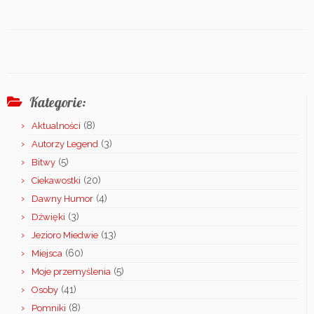
Kategorie:
(8)
Aktualności
(3)
Autorzy Legend
(5)
Bitwy
(20)
Ciekawostki
(4)
Dawny Humor
(3)
Dźwięki
(13)
Jezioro Miedwie
(60)
Miejsca
(5)
Moje przemyślenia
(41)
Osoby
(8)
Pomniki