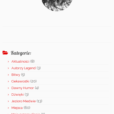
Kategorie:
(8)
Aktualności
(3)
Autorzy Legend
(5)
Bitwy
(20)
Ciekawostki
(4)
Dawny Humor
(3)
Dźwięki
(13)
Jezioro Miedwie
(60)
Miejsca