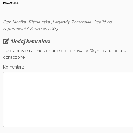
pozostała.
Opr. Monika Wiśniewska „Legendy Pomorskie. Ocalić od
zapomnienia” Szczecin 2003
Dodaj komentarz
Twój adres email nie zostanie opublikowany.
Wymagane pola są
oznaczone
*
Komentarz
*