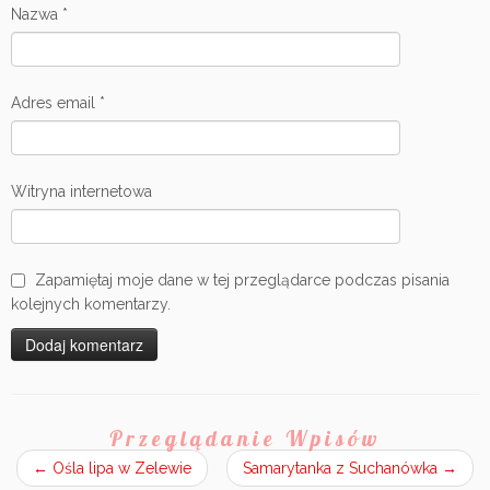
Nazwa
*
Adres email
*
Witryna internetowa
Zapamiętaj moje dane w tej przeglądarce podczas pisania
kolejnych komentarzy.
Przeglądanie Wpisów
←
Ośla lipa w Zelewie
Samarytanka z Suchanówka
→