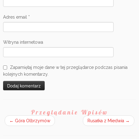
Adres email
*
Witryna internetowa
Zapamiętaj moje dane w tej przeglądarce podczas pisania
kolejnych komentarzy.
Przeglądanie Wpisów
←
Góra Olbrzymów
Rusałka z Miedwia
→