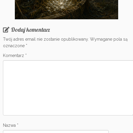
Dodaj komentarz
Twój adres email nie zostanie opublikowany.
Wymagane pola są
oznaczone
*
Komentarz
*
Nazwa
*