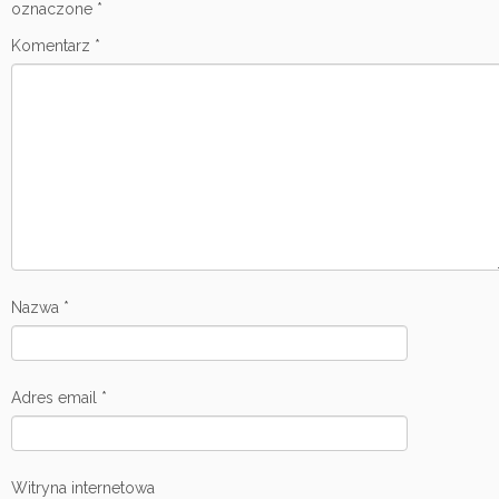
oznaczone
*
Komentarz
*
Nazwa
*
Adres email
*
Witryna internetowa