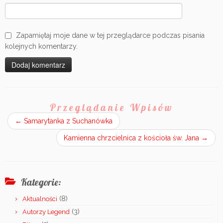
Zapamiętaj moje dane w tej przeglądarce podczas pisania
kolejnych komentarzy.
Przeglądanie Wpisów
←
Samarytanka z Suchanówka
Kamienna chrzcielnica z kościoła św. Jana
→
Kategorie:
(8)
Aktualności
(3)
Autorzy Legend