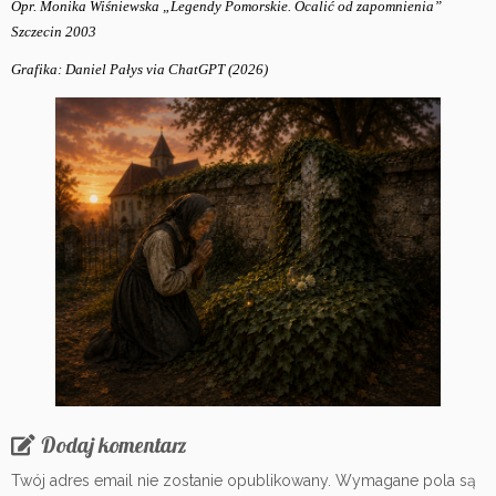
Opr. Monika Wiśniewska „Legendy Pomorskie. Ocalić od zapomnienia”
Szczecin 2003
Grafika: Daniel Pałys via ChatGPT (2026)
Dodaj komentarz
Twój adres email nie zostanie opublikowany.
Wymagane pola są