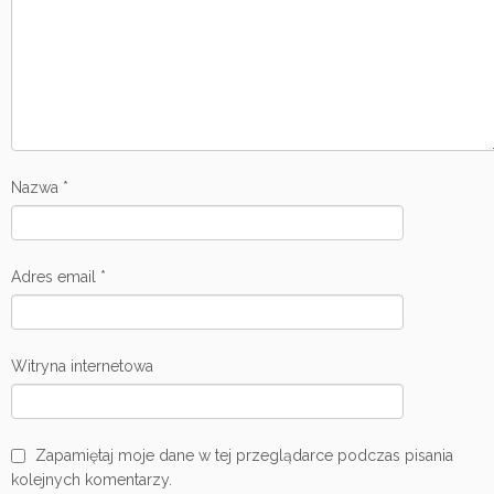
Nazwa
*
Adres email
*
Witryna internetowa
Zapamiętaj moje dane w tej przeglądarce podczas pisania
kolejnych komentarzy.